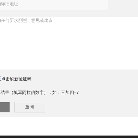
：
结果（填写阿拉伯数字），如：三加四=7