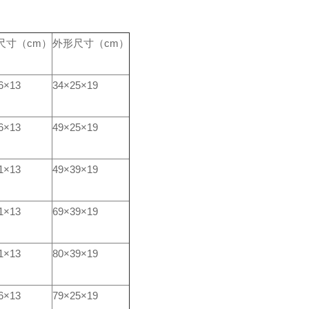
尺寸（
cm
）
外形尺寸（
cm
）
6×13
34×25×19
6×13
49×25×19
1×13
49×39×19
1×13
69×39×19
1×13
80×39×19
6×13
79×25×19