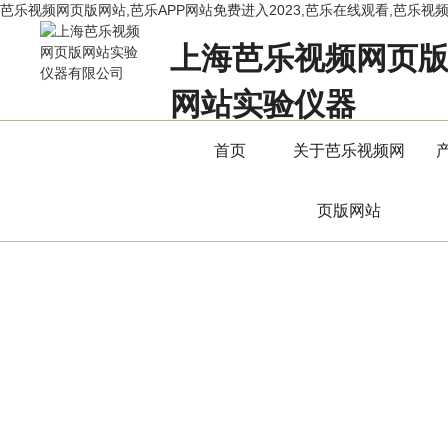
芭乐视频网页版网站,芭乐APP网站免费进入2023,芭乐在线观看,芭乐视
上海芭乐视频网页
网站实验仪器
立足专业，用服务赢得市场
首页
关于芭乐视频网
页版网站
产品中心