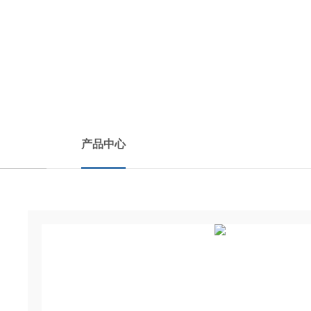
PRODUCTS CENTER
产品中心