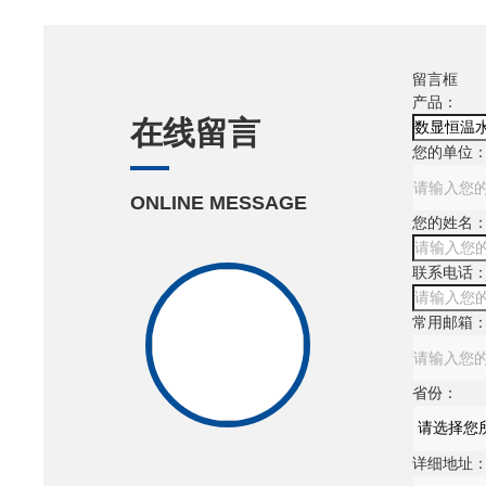
留言框
产品：
在线留言
您的单位
ONLINE MESSAGE
您的姓名
联系电话
常用邮箱
省份：
详细地址