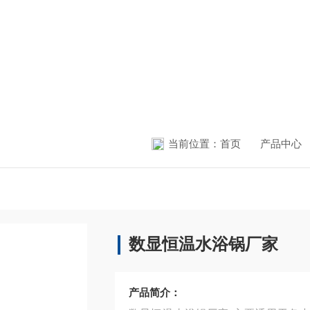
当前位置：
首页
产品中心
数显恒温水浴锅厂家
产品简介：