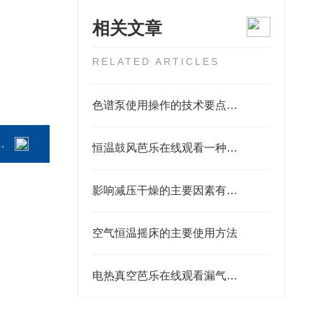
相关文章
RELATED ARTICLES
色谱泵使用操作的技术要点分析阐述概论
恒温鼓风芭乐在线观看一种可靠的除湿解决方案
影响减压干燥的主要因素有哪些
空气恒温摇床的主要使用方法
电热真空芭乐在线观看漏气排查注意事项