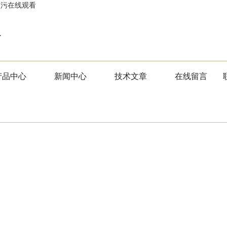
频污在线观看
版
产品中心
新闻中心
技术文章
在线留言