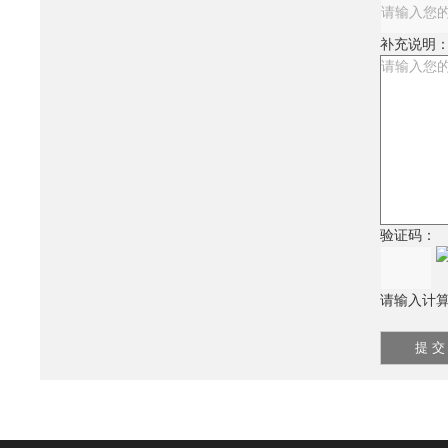
补充说明
验证码：
请输入计算