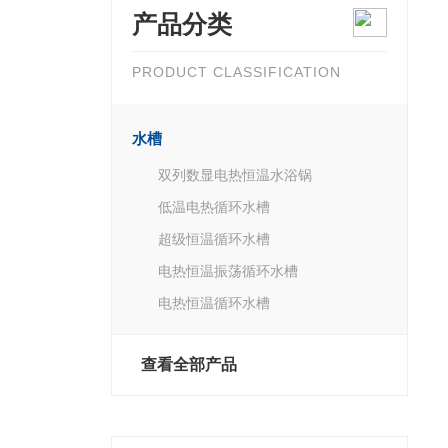
产品分类
PRODUCT CLASSIFICATION
水槽
双列数显电热恒温水浴锅
低温电热循环水槽
超级恒温循环水槽
电热恒温振荡循环水槽
电热恒温循环水槽
查看全部产品