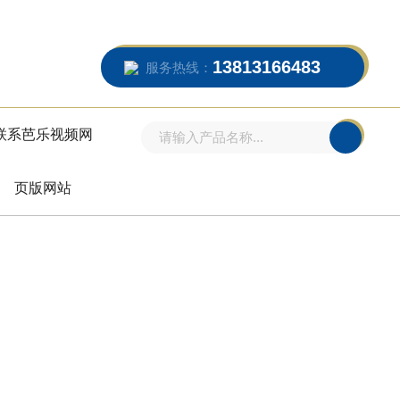
13813166483
服务热线：
联系芭乐视频网
页版网站